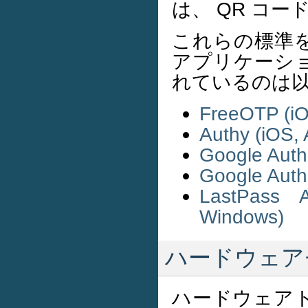
は、 QR コ
これらの標準
アプリケーシ
れているのは
FreeOTP (iO
Authy (iOS,
Google Authe
Google Authe
LastPass A
Windows)
ハードウェアセ
ハードウェア